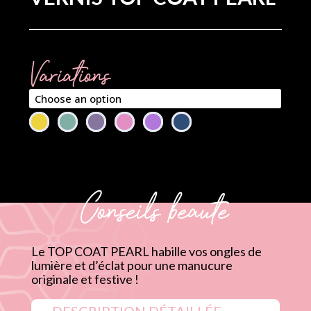
Variations
Conseils beauté
Le TOP COAT PEARL habille vos ongles de
lumière et d’éclat pour une manucure
originale et festive !