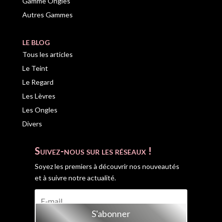
Gamme Ongles
Autres Gammes
LE BLOG
Tous les articles
Le Teint
Le Regard
Les Lèvres
Les Ongles
Divers
Suivez-nous sur les réseaux !
Soyez les premiers à découvrir nos nouveautés
et à suivre notre actualité.
S'abonner