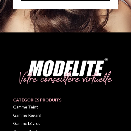
CATÉGORIES PRODUITS
Gamme Teint
Gamme Regard
Gamme Lèvres