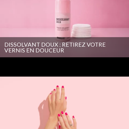
DISSOLVANT DOUX : RETIREZ VOTRE
VERNIS EN DOUCEUR