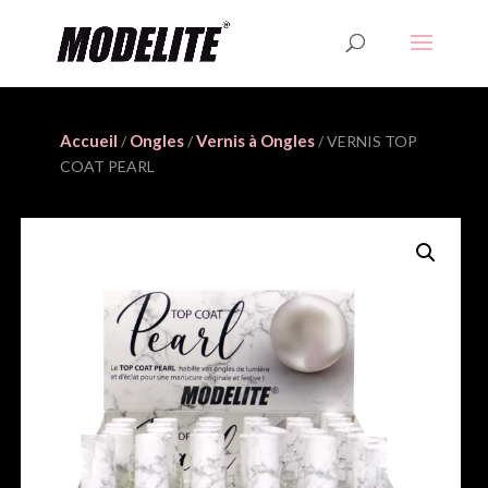
Accueil
Ongles
Vernis à Ongles
/
/
/ VERNIS TOP
COAT PEARL