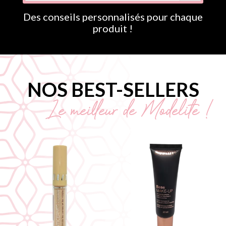
Des conseils personnalisés pour chaque
produit !
NOS BEST-SELLERS
Le meilleur de Modelite !