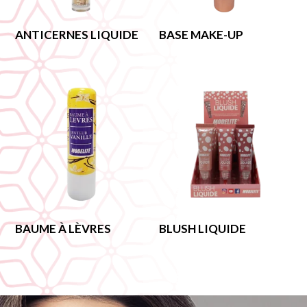
ANTICERNES LIQUIDE
BASE MAKE-UP
BAUME À LÈVRES
BLUSH LIQUIDE