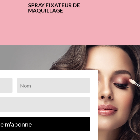
SPRAY FIXATEUR DE
MAQUILLAGE
Je m'abonne