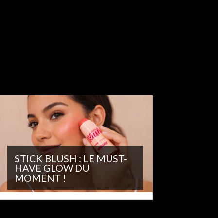
STICK BLUSH : LE MUST-
HAVE GLOW DU
MOMENT !