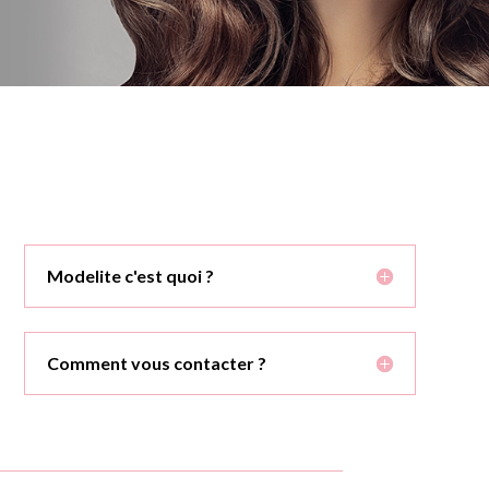
Modelite c'est quoi ?
Comment vous contacter ?