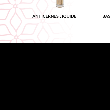
ANTICERNES LIQUIDE
BAS