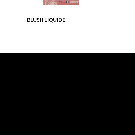
BLUSH LIQUIDE