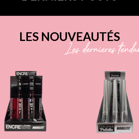
LES NOUVEAUTÉS
Les dernières tenda