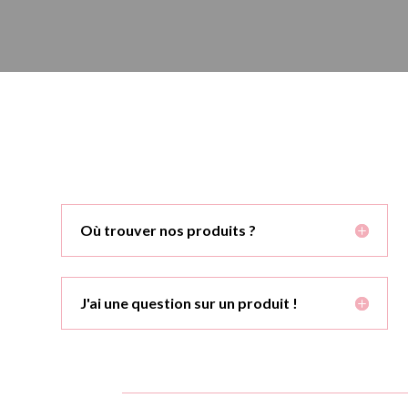
Où trouver nos produits ?
J'ai une question sur un produit !