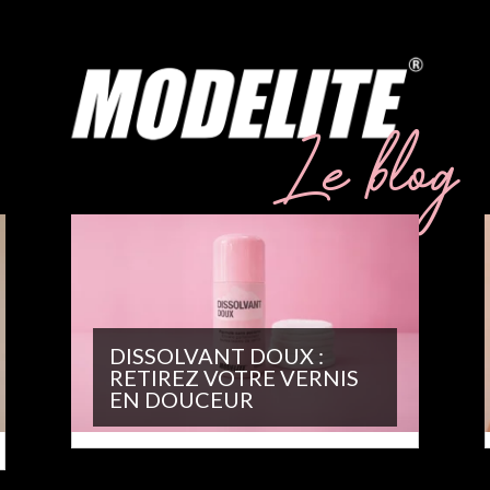
Le blog
DISSOLVANT DOUX :
RETIREZ VOTRE VERNIS
EN DOUCEUR