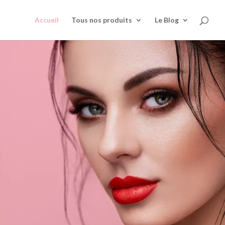
Accueil
Tous nos produits
Le Blog