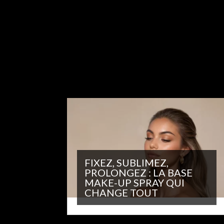
FIXEZ, SUBLIMEZ,
PROLONGEZ : LA BASE
MAKE-UP SPRAY QUI
CHANGE TOUT