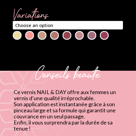
Variations
Conseils beauté
Ce vernis NAIL & DAY offre aux femmes un
vernis d’une qualité irréprochable.
Son application est instantanée grâce à son
pinceau large et sa formule qui garantit une
couvrance en un seul passage.
Enfin, il vous surprendra par la durée de sa
tenue !