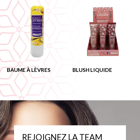
BAUME À LÈVRES
BLUSH LIQUIDE
REJOIGNEZ LA TEAM