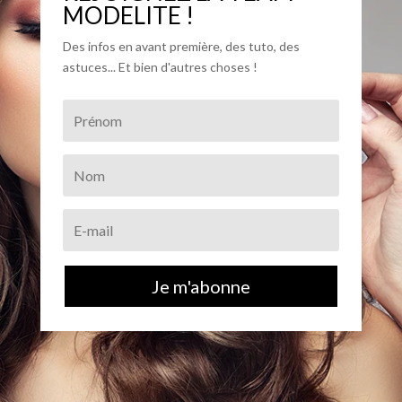
MODELITE !
Des infos en avant première, des tuto, des
astuces... Et bien d'autres choses !
Je m'abonne