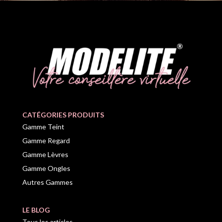
CATÉGORIES PRODUITS
Gamme Teint
Gamme Regard
Gamme Lèvres
Gamme Ongles
Autres Gammes
LE BLOG
Tous les articles