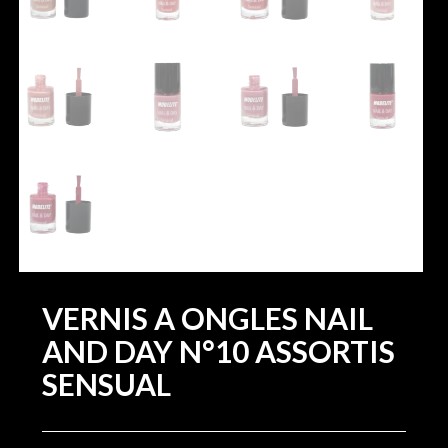
VERNIS A ONGLES NAIL
AND DAY N°10 ASSORTIS
SENSUAL