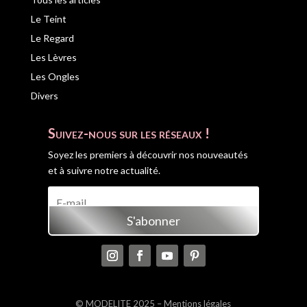
Le Teint
Le Regard
Les Lèvres
Les Ongles
Divers
Suivez-nous sur les réseaux !
Soyez les premiers à découvrir nos nouveautés
et à suivre notre actualité.
S'abonner
© MODELITE 2025 –
Mentions légales