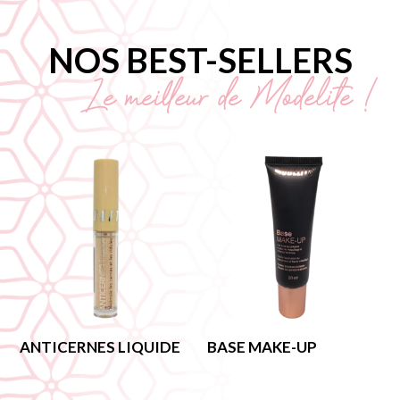
NOS BEST-SELLERS
Le meilleur de Modelite !
ANTICERNES LIQUIDE
BASE MAKE-UP