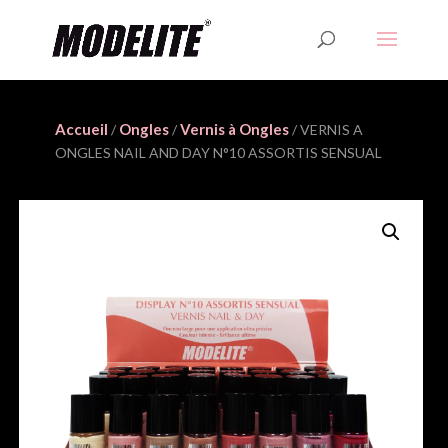
Accueil
Ongles
Vernis à Ongles
/
/
/ VERNIS A
ONGLES NAIL AND DAY N°10 ASSORTIS SENSUAL