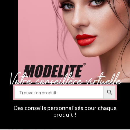
Des conseils personnalisés pour chaque
produit !