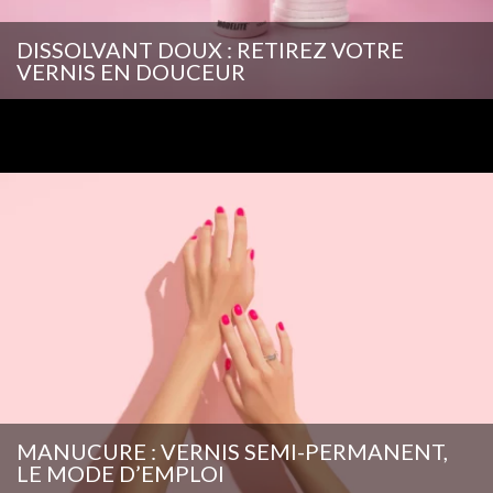
DISSOLVANT DOUX : RETIREZ VOTRE
VERNIS EN DOUCEUR
MANUCURE : VERNIS SEMI-PERMANENT,
LE MODE D’EMPLOI