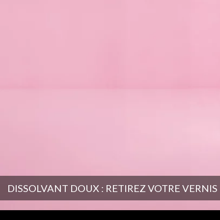
DISSOLVANT DOUX : RETIREZ VOTRE VERNI