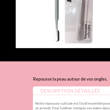
Repousse la peau autour de vos ongles.
DESCRIPTION DÉTAILLÉE
Notre repousse cuticule est l'outil essentiel pou
et arrondi. Pour l'utiliser, trempez vos mains dan