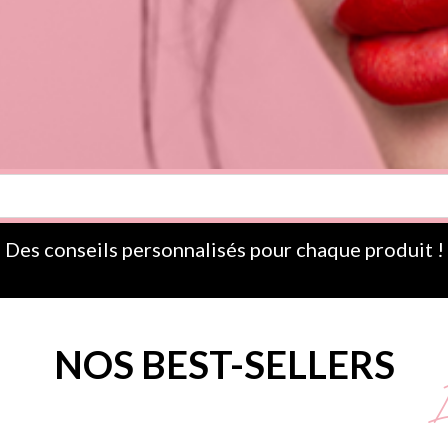
Des conseils personnalisés pour chaque produit !
NOS BEST-SELLERS
L