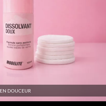
S EN DOUCEUR