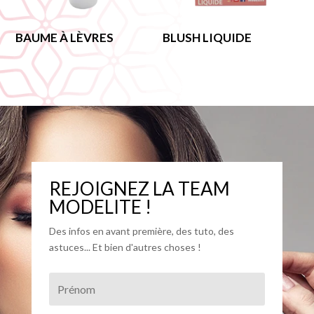
BAUME À LÈVRES
BLUSH LIQUIDE
REJOIGNEZ LA TEAM
MODELITE !
Des infos en avant première, des tuto, des
astuces... Et bien d'autres choses !