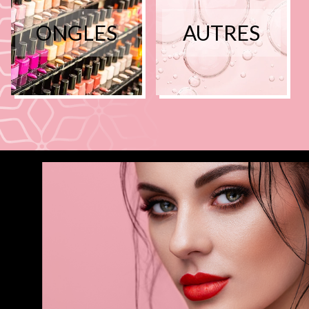
ONGLES
AUTRES