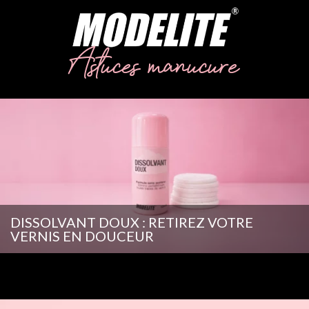
Astuces manucure
DISSOLVANT DOUX : RETIREZ VOTRE
VERNIS EN DOUCEUR