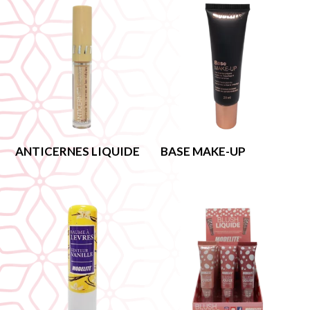
ANTICERNES LIQUIDE
BASE MAKE-UP