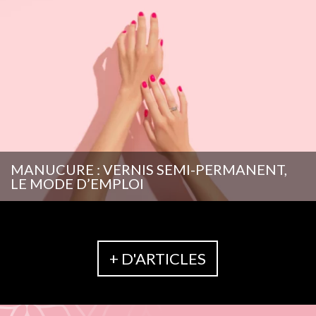
MANUCURE : VERNIS SEMI-PERMANENT,
LE MODE D’EMPLOI
+ D'ARTICLES