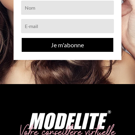
Je m'abonne