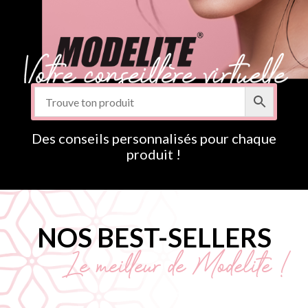
Des conseils personnalisés pour chaque
produit !
NOS BEST-SELLERS
Le meilleur de Modelite !