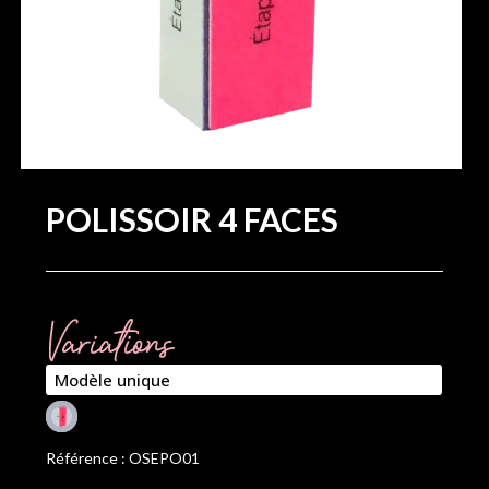
POLISSOIR 4 FACES
Variations
Référence : OSEPO01