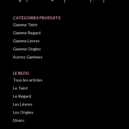
CATÉGORIES PRODUITS
Gamme Teint
Gamme Regard
Gamme Lèvres
Gamme Ongles
Autres Gammes
LE BLOG
Tous les articles
Le Teint
Le Regard
Les Lèvres
Les Ongles
Divers