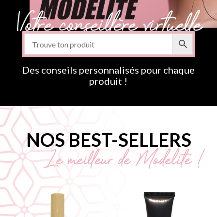
Des conseils personnalisés pour chaque
produit !
NOS BEST-SELLERS
Le meilleur de Modelite !