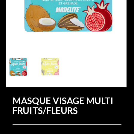
MASQUE VISAGE MULTI
FRUITS/FLEURS