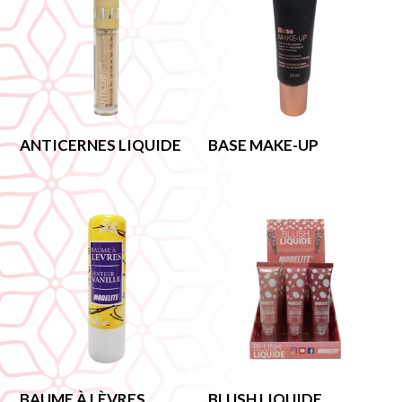
ANTICERNES LIQUIDE
BASE MAKE-UP
BAUME À LÈVRES
BLUSH LIQUIDE