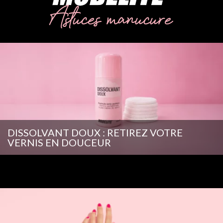
Astuces manucure
DISSOLVANT DOUX : RETIREZ VOTRE
VERNIS EN DOUCEUR