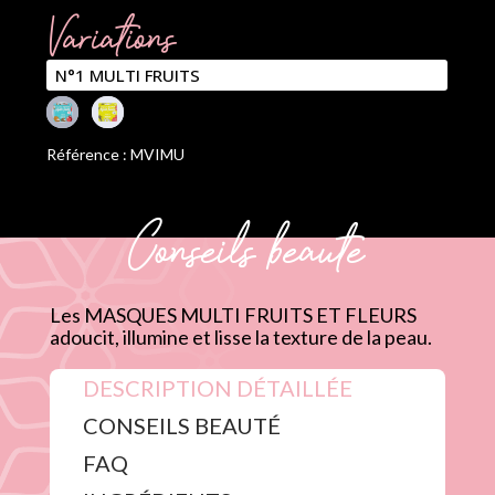
Variations
Référence : MVIMU
Conseils beauté
Les MASQUES MULTI FRUITS ET FLEURS
adoucit, illumine et lisse la texture de la peau.
DESCRIPTION DÉTAILLÉE
CONSEILS BEAUTÉ
FAQ