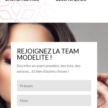
REJOIGNEZ LA TEAM
MODELITE !
Des infos en avant première, des tuto, des
astuces... Et bien d'autres choses !