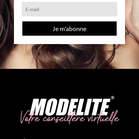
Je m'abonne