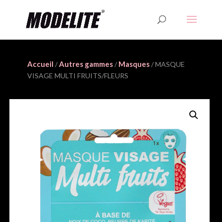
Accueil
Autres gammes
Masques
/
/
/ MASQUE
VISAGE MULTI FRUITS/FLEURS