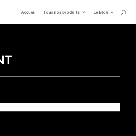
Accueil
Tous nos produits
Le Blog
NT