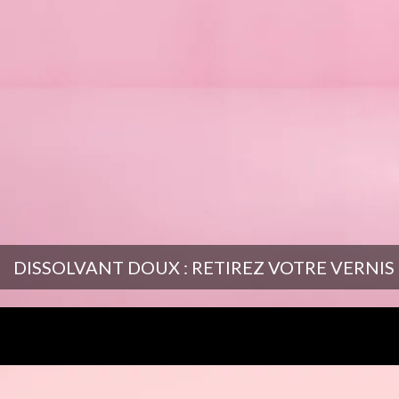
DISSOLVANT DOUX : RETIREZ VOTRE VERNI