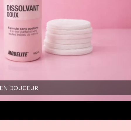
S EN DOUCEUR