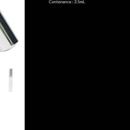
Contenance : 3.5mL