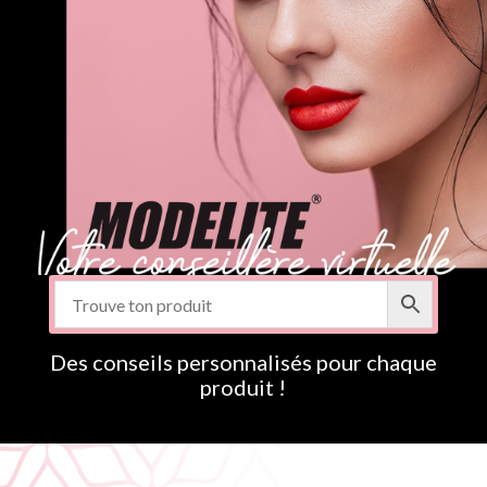
Des conseils personnalisés pour chaque
produit !