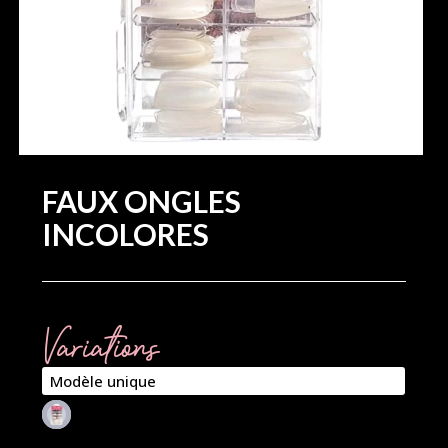
FAUX ONGLES
INCOLORES
Variations