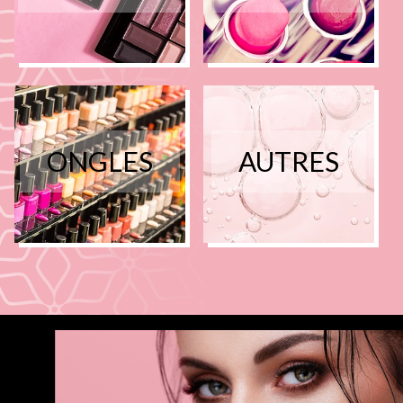
ONGLES
AUTRES