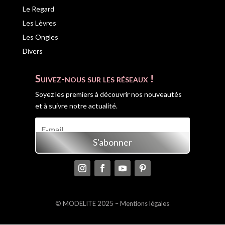
Le Regard
Les Lèvres
Les Ongles
Divers
Suivez-nous sur les réseaux !
Soyez les premiers à découvrir nos nouveautés
et à suivre notre actualité.
S'abonner
© MODELITE 2025 –
Mentions légales