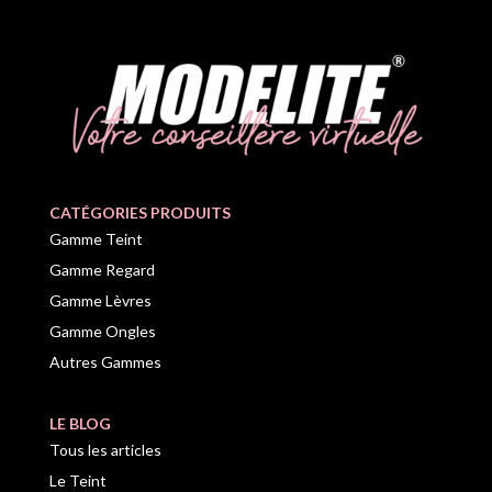
CATÉGORIES PRODUITS
Gamme Teint
Gamme Regard
Gamme Lèvres
Gamme Ongles
Autres Gammes
LE BLOG
Tous les articles
Le Teint