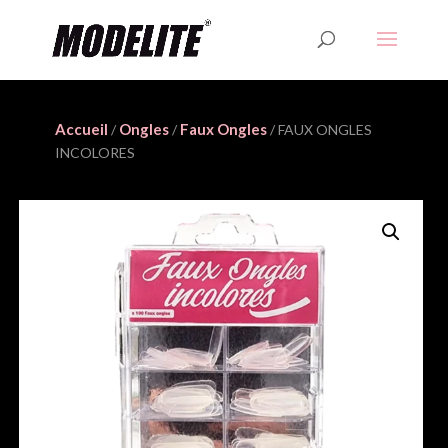
Accueil
Ongles
Faux Ongles
/
/
/ FAUX ONGLES
INCOLORES