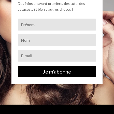
Des infos en avant première, des tuto, des
astuces... Et bien d'autres choses !
Je m'abonne