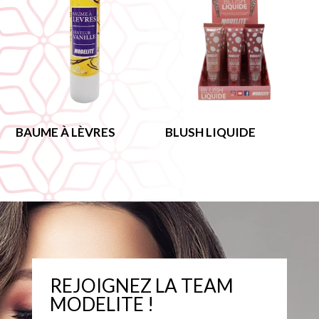
BAUME À LÈVRES
BLUSH LIQUIDE
REJOIGNEZ LA TEAM
MODELITE !