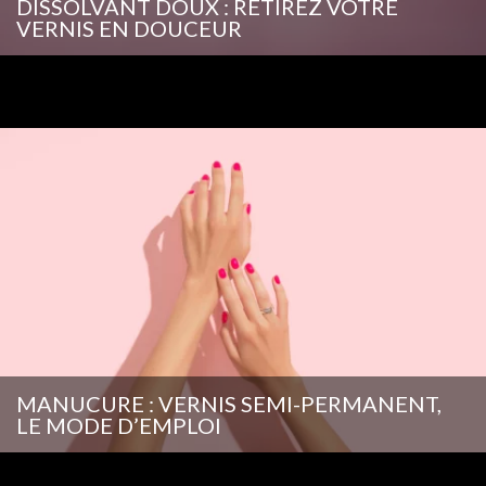
DISSOLVANT DOUX : RETIREZ VOTRE
VERNIS EN DOUCEUR
MANUCURE : VERNIS SEMI-PERMANENT,
LE MODE D’EMPLOI