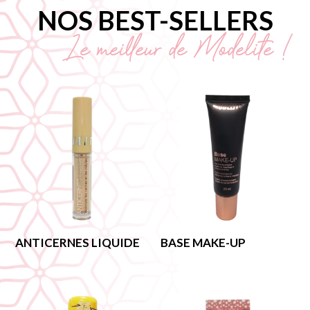
NOS BEST-SELLERS
Le meilleur de Modelite !
ANTICERNES LIQUIDE
BASE MAKE-UP