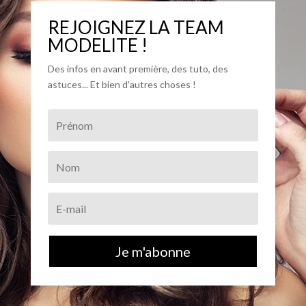
REJOIGNEZ LA TEAM
MODELITE !
Des infos en avant première, des tuto, des
astuces... Et bien d'autres choses !
Je m'abonne