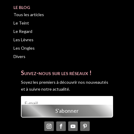
LE BLOG
Tous les articles
Le Teint
Le Regard
Les Lèvres
Les Ongles
Divers
Suivez-nous sur les réseaux !
Soyez les premiers à découvrir nos nouveautés
et à suivre notre actualité.
S'abonner