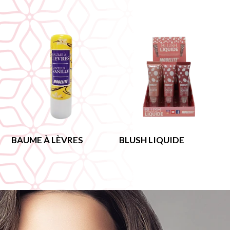
BAUME À LÈVRES
BLUSH LIQUIDE