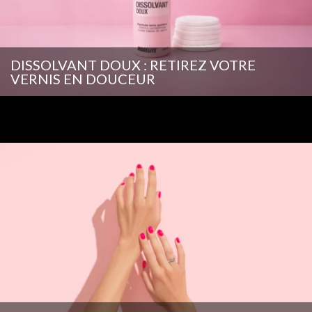
DISSOLVANT DOUX : RETIREZ VOTRE
VERNIS EN DOUCEUR