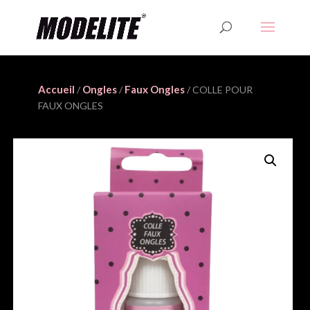
Accueil
Ongles
Faux Ongles
/
/
/ COLLE POUR
FAUX ONGLES