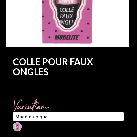
COLLE POUR FAUX
ONGLES
Variations