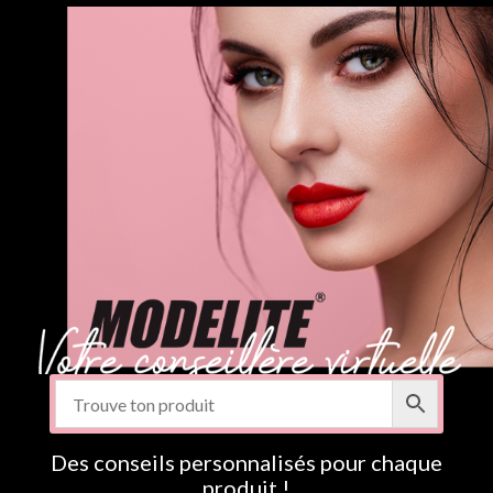
Des conseils personnalisés pour chaque
produit !