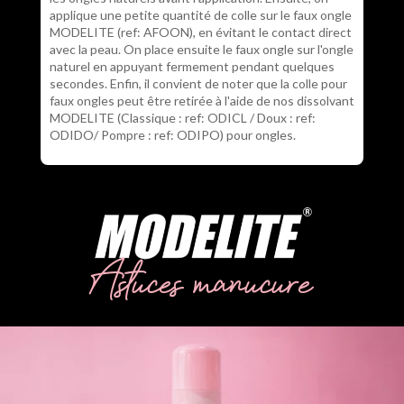
applique une petite quantité de colle sur le faux ongle
MODELITE (ref: AFOON), en évitant le contact direct
avec la peau. On place ensuite le faux ongle sur l'ongle
naturel en appuyant fermement pendant quelques
secondes. Enfin, il convient de noter que la colle pour
faux ongles peut être retirée à l'aide de nos dissolvant
MODELITE (Classique : ref: ODICL / Doux : ref:
ODIDO/ Pompre : ref: ODIPO) pour ongles.
Astuces manucure