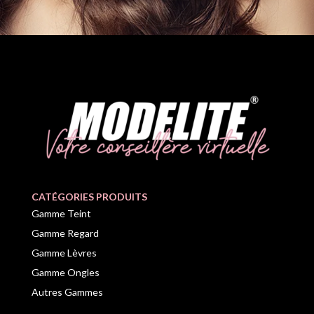
CATÉGORIES PRODUITS
Gamme Teint
Gamme Regard
Gamme Lèvres
Gamme Ongles
Autres Gammes