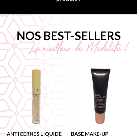
NOS BEST-SELLERS
Le meilleur de Modelite !
ANTICERNES LIQUIDE
BASE MAKE-UP