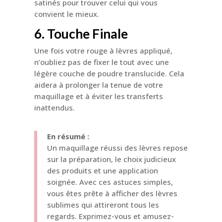
satinés pour trouver celui qui vous
convient le mieux.
6. Touche Finale
Une fois votre rouge à lèvres appliqué,
n’oubliez pas de fixer le tout avec une
légère couche de poudre translucide. Cela
aidera à prolonger la tenue de votre
maquillage et à éviter les transferts
inattendus.
En résumé :
Un maquillage réussi des lèvres repose
sur la préparation, le choix judicieux
des produits et une application
soignée. Avec ces astuces simples,
vous êtes prête à afficher des lèvres
sublimes qui attireront tous les
regards. Exprimez-vous et amusez-