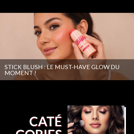
STICK BLUSH : LE MUST-HAVE GLOW DU
MOMENT !
CATÉ