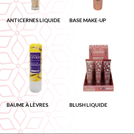
ANTICERNES LIQUIDE
BASE MAKE-UP
BAUME À LÈVRES
BLUSH LIQUIDE