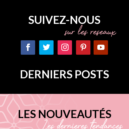
SUIVEZ-NOUS
sur les réseaux
DERNIERS POSTS
LES NOUVEAUTÉS
Les dernières tendances