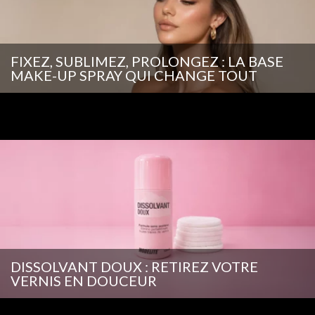
FIXEZ, SUBLIMEZ, PROLONGEZ : LA BASE
MAKE-UP SPRAY QUI CHANGE TOUT
DISSOLVANT DOUX : RETIREZ VOTRE
VERNIS EN DOUCEUR