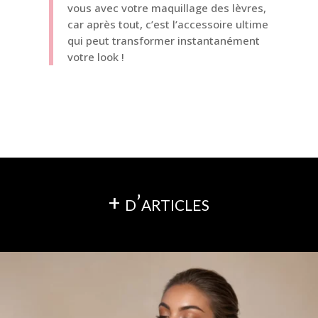
vous avec votre maquillage des lèvres,
car après tout, c’est l’accessoire ultime
qui peut transformer instantanément
votre look !
+ d’articles