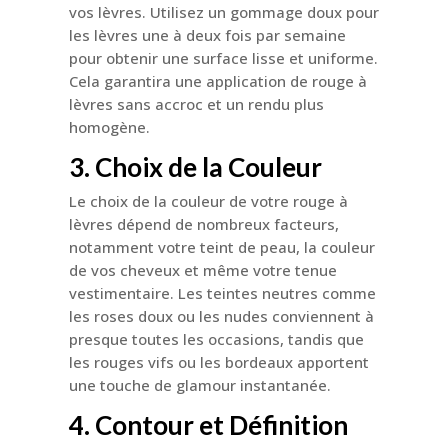
vos lèvres. Utilisez un gommage doux pour
les lèvres une à deux fois par semaine
pour obtenir une surface lisse et uniforme.
Cela garantira une application de rouge à
lèvres sans accroc et un rendu plus
homogène.
3. Choix de la Couleur
Le choix de la couleur de votre rouge à
lèvres dépend de nombreux facteurs,
notamment votre teint de peau, la couleur
de vos cheveux et même votre tenue
vestimentaire. Les teintes neutres comme
les roses doux ou les nudes conviennent à
presque toutes les occasions, tandis que
les rouges vifs ou les bordeaux apportent
une touche de glamour instantanée.
4. Contour et Définition