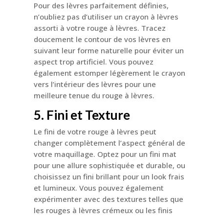
Pour des lèvres parfaitement définies,
n’oubliez pas d’utiliser un crayon à lèvres
assorti à votre rouge à lèvres. Tracez
doucement le contour de vos lèvres en
suivant leur forme naturelle pour éviter un
aspect trop artificiel. Vous pouvez
également estomper légèrement le crayon
vers l’intérieur des lèvres pour une
meilleure tenue du rouge à lèvres.
5. Fini et Texture
Le fini de votre rouge à lèvres peut
changer complètement l’aspect général de
votre maquillage. Optez pour un fini mat
pour une allure sophistiquée et durable, ou
choisissez un fini brillant pour un look frais
et lumineux. Vous pouvez également
expérimenter avec des textures telles que
les rouges à lèvres crémeux ou les finis