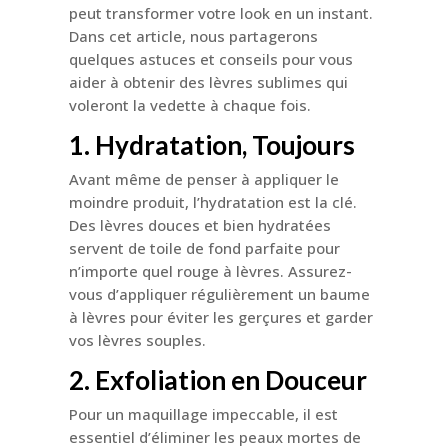
peut transformer votre look en un instant.
Dans cet article, nous partagerons
quelques astuces et conseils pour vous
aider à obtenir des lèvres sublimes qui
voleront la vedette à chaque fois.
1. Hydratation, Toujours
Avant même de penser à appliquer le
moindre produit, l’hydratation est la clé.
Des lèvres douces et bien hydratées
servent de toile de fond parfaite pour
n’importe quel rouge à lèvres. Assurez-
vous d’appliquer régulièrement un baume
à lèvres pour éviter les gerçures et garder
vos lèvres souples.
2. Exfoliation en Douceur
Pour un maquillage impeccable, il est
essentiel d’éliminer les peaux mortes de