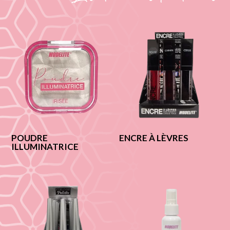
POUDRE
ENCRE À LÈVRES
ILLUMINATRICE