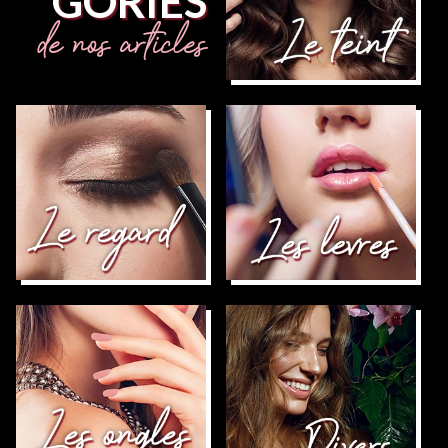
GORIES
de nos articles