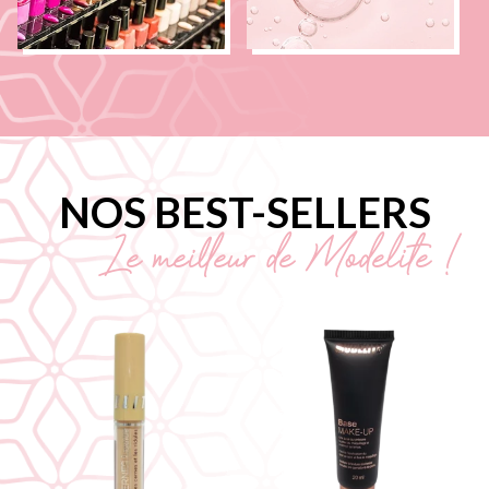
NOS BEST-SELLERS
Le meilleur de Modelite !