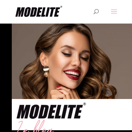
Le blog