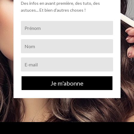
Des infos en avant première, des tuto, des
astuces... Et bien d'autres choses !
Je m'abonne