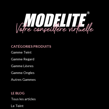
CATÉGORIES PRODUITS
Gamme Teint
Gamme Regard
Gamme Lèvres
Gamme Ongles
Autres Gammes
LE BLOG
Tous les articles
Le Teint