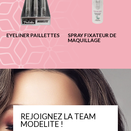
EYELINER PAILLETTES
SPRAY FIXATEUR DE
MAQUILLAGE
REJOIGNEZ LA TEAM
MODELITE !