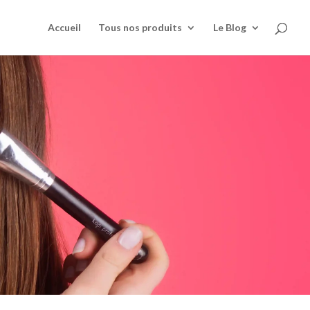
Accueil
Tous nos produits
Le Blog