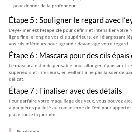
pour donner de la profondeur.
Étape 5 : Souligner le regard avec l’e
L’eye-liner est l’étape clé pour définir et intensifier votr
ligne fine le long de vos cils supérieurs, en l’élargissant 
vos cils inférieurs pour agrandir davantage votre regard.
Étape 6 : Mascara pour des cils épais
Le mascara est indispensable pour allonger, épaissir et r
supérieurs et inférieurs, en veillant à ne pas laisser de 
délicat.
Étape 7 : Finaliser avec des détails
Pour parfaire votre maquillage des yeux, vous pouvez ajo
à paupières pailleté au coin interne de l’œil pour apporter
place toute la journée.
En résumé :