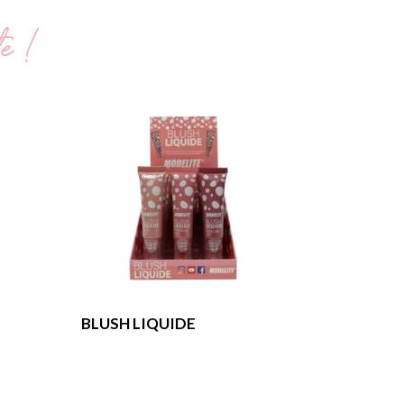
te !
BLUSH LIQUIDE