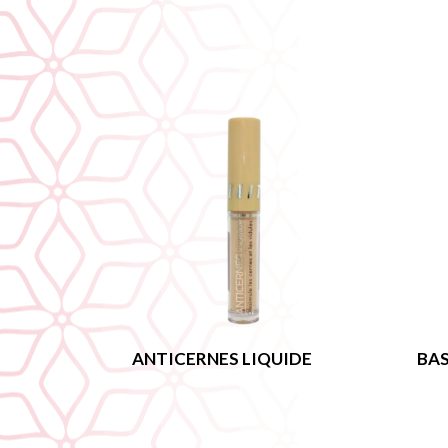
ANTICERNES LIQUIDE
BAS