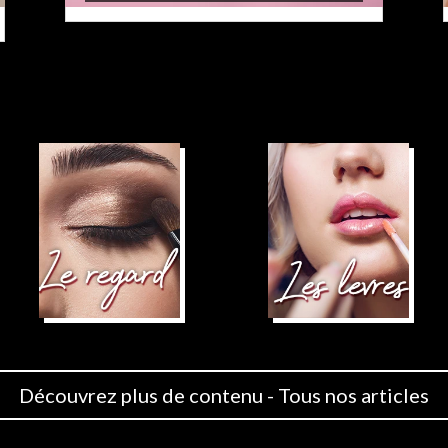
Découvrez plus de contenu - Tous nos articles