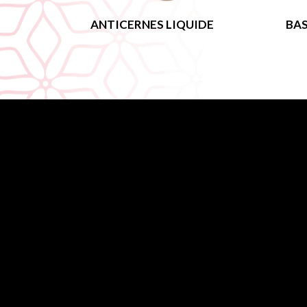
ANTICERNES LIQUIDE
BAS