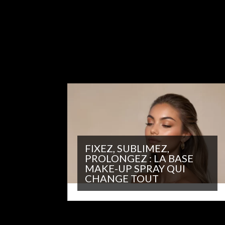
FIXEZ, SUBLIMEZ,
PROLONGEZ : LA BASE
MAKE-UP SPRAY QUI
CHANGE TOUT