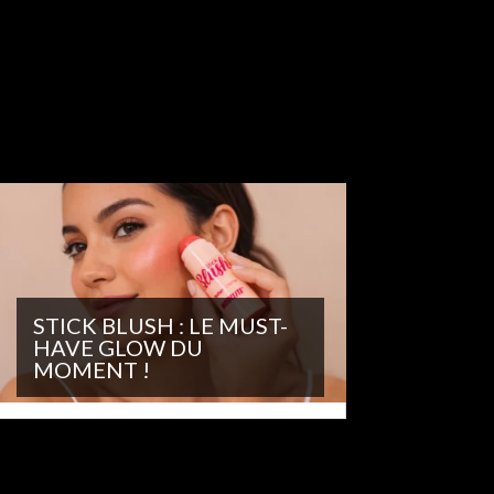
STICK BLUSH : LE MUST-
HAVE GLOW DU
MOMENT !