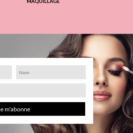
MAQUILLAGE
Je m'abonne