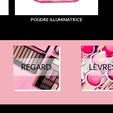
POUDRE ILLUMINATRICE
REGARD
LÈVRE