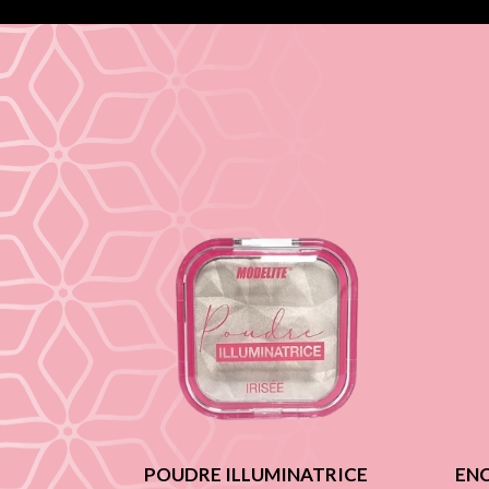
POUDRE ILLUMINATRICE
ENC