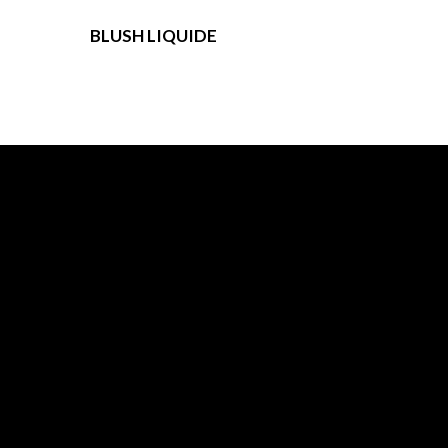
BLUSH LIQUIDE