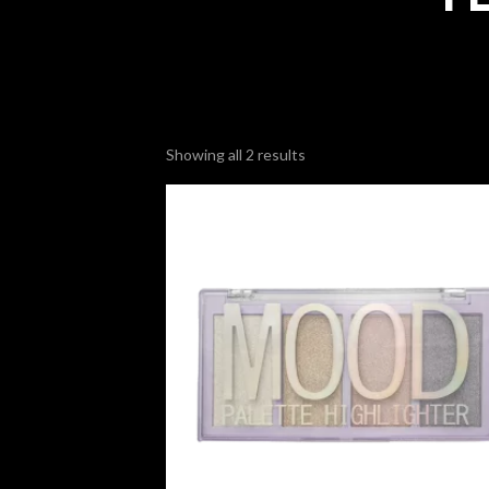
Showing all 2 results