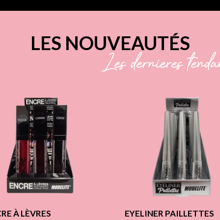
LES NOUVEAUTÉS
Les dernières tenda
RE À LÈVRES
EYELINER PAILLETTES