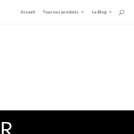
Accueil
Tous nos produits
Le Blog
UR