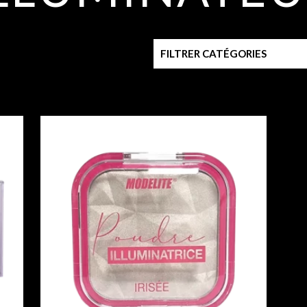
FILTRER CATÉGORIES