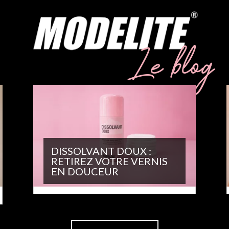
Le blog
DISSOLVANT DOUX :
RETIREZ VOTRE VERNIS
EN DOUCEUR